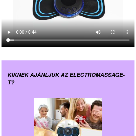
KIKNEK AJÁNLJUK AZ ELECTROMASSAGE-
T?