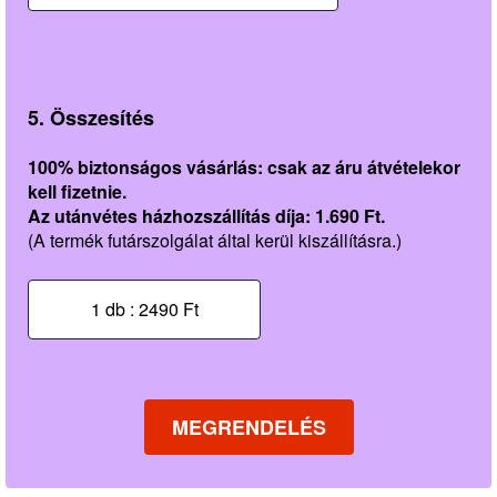
5. Összesítés
100% biztonságos vásárlás: csak az áru átvételekor
kell fizetnie.
Az utánvétes házhozszállítás díja: 1.690 Ft.
(A termék futárszolgálat által kerül kiszállításra.)