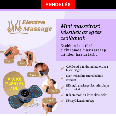
RENDELÉS